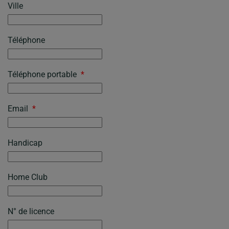
Ville
Téléphone
Téléphone portable
*
Email
*
Handicap
Home Club
N° de licence