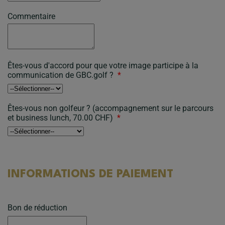
Commentaire
Êtes-vous d'accord pour que votre image participe à la
communication de GBC.golf ?
*
Êtes-vous non golfeur ? (accompagnement sur le parcours
et business lunch, 70.00 CHF)
*
INFORMATIONS DE PAIEMENT
Bon de réduction