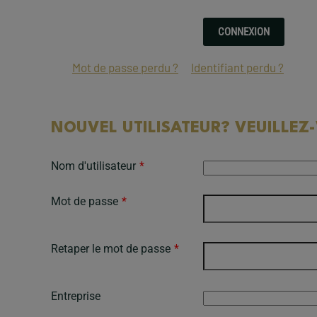
Mot de passe perdu ?
Identifiant perdu ?
NOUVEL UTILISATEUR? VEUILLEZ
Nom d'utilisateur
*
Mot de passe
*
Retaper le mot de passe
*
Entreprise