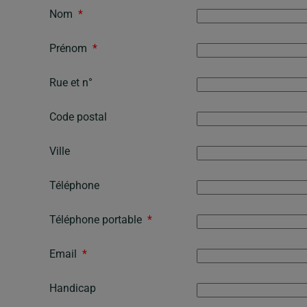
Nom
*
Prénom
*
Rue et n°
Code postal
Ville
Téléphone
Téléphone portable
*
Email
*
Handicap