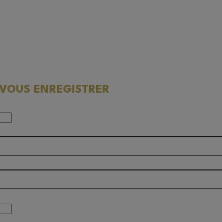
-VOUS ENREGISTRER