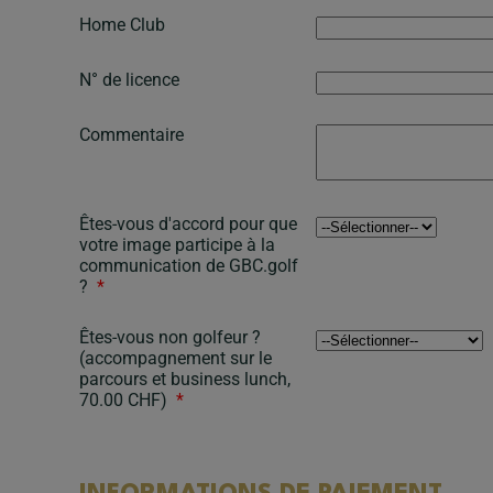
Home Club
N° de licence
Commentaire
Êtes-vous d'accord pour que
votre image participe à la
communication de GBC.golf
?
*
Êtes-vous non golfeur ?
(accompagnement sur le
parcours et business lunch,
70.00 CHF)
*