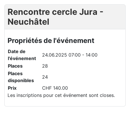
Rencontre cercle Jura -
Neuchâtel
Propriétés de l'événement
Date de
24.06.2025
07:00 - 14:00
l'événement
Places
28
Places
24
disponibles
Prix
CHF 140.00
Les inscriptions pour cet événement sont closes.