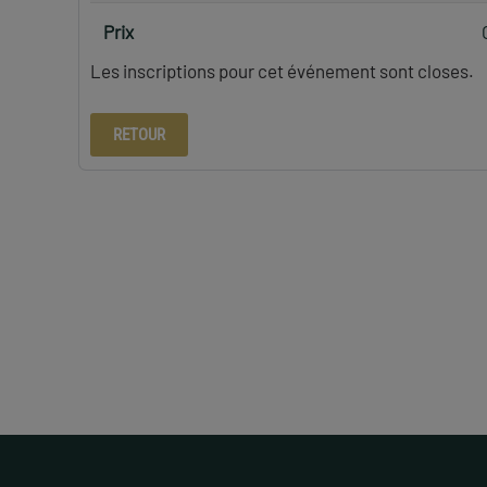
Prix
Les inscriptions pour cet événement sont closes.
RETOUR