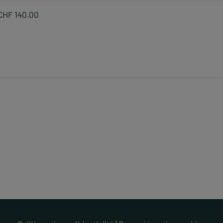
CHF 140.00