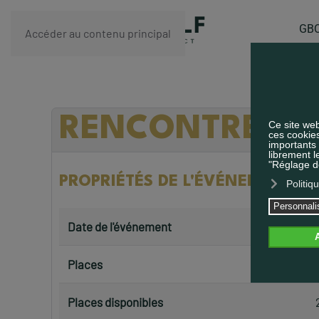
GBC
Accéder au contenu principal
RENCONTRE CER
PROPRIÉTÉS DE L'ÉVÉNEMENT
Date de l'événement
Places
Places disponibles